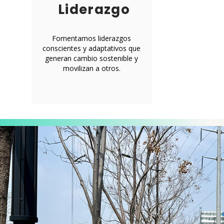
Liderazgo
Fomentamos liderazgos
conscientes y adaptativos que
generan cambio sostenible y
movilizan a otros.