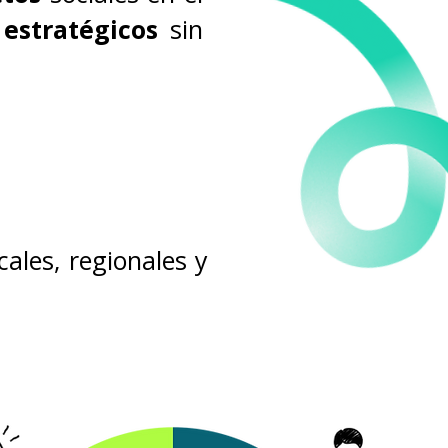
 estratégicos
sin
cales, regionales y