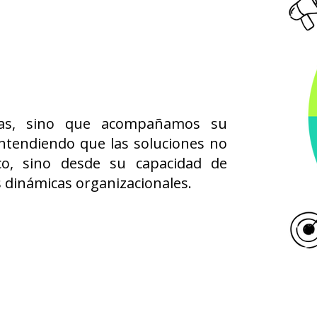
ias, sino que acompañamos su
ntendiendo que las soluciones no
co, sino desde su capacidad de
as dinámicas organizacionales.