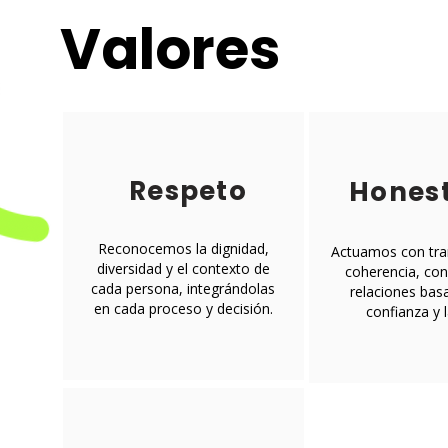
Valores
Respeto
Hones
Reconocemos la dignidad,
Actuamos con tra
diversidad y el contexto de
coherencia, co
cada persona, integrándolas
relaciones bas
en cada proceso y decisión.
confianza y l