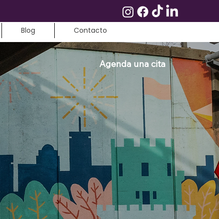
Blog
Contacto
Agenda una cita