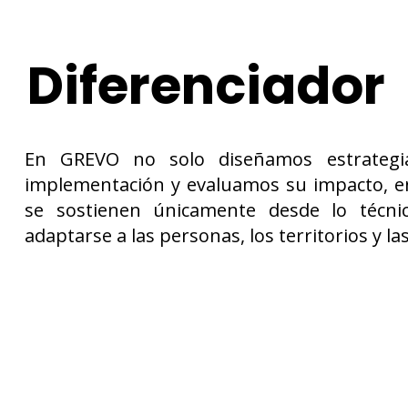
Diferenciador
En GREVO no solo diseñamos estrateg
implementación y evaluamos su impacto, e
se sostienen únicamente desde lo técni
adaptarse a las personas, los territorios y l